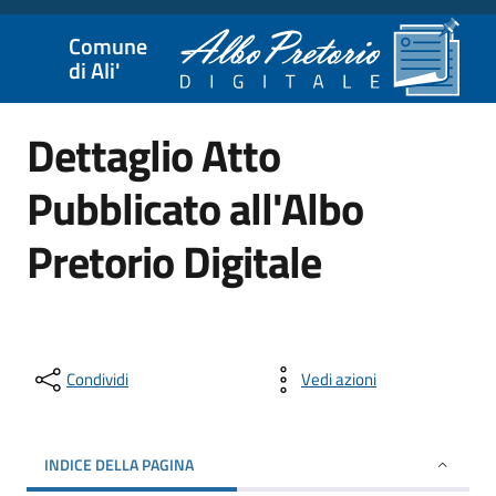
Comune
di Ali'
Dettaglio Atto
Pubblicato all'Albo
Pretorio Digitale
Condividi
Vedi azioni
INDICE DELLA PAGINA