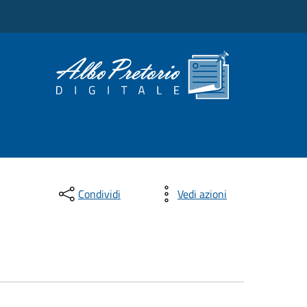
Condividi
Vedi azioni