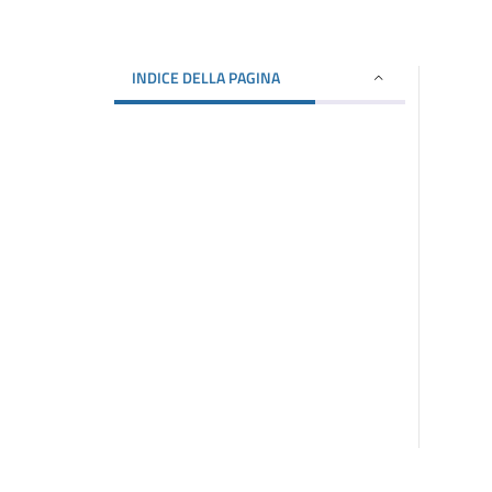
INDICE DELLA PAGINA