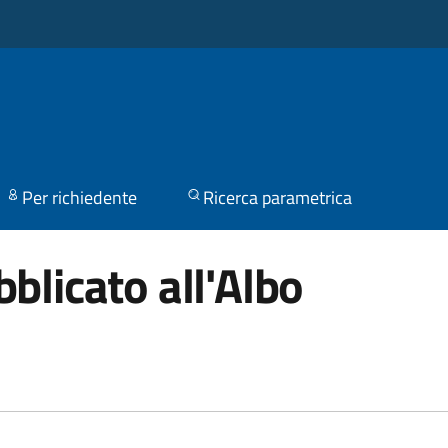
Per richiedente
Ricerca parametrica
blicato all'Albo