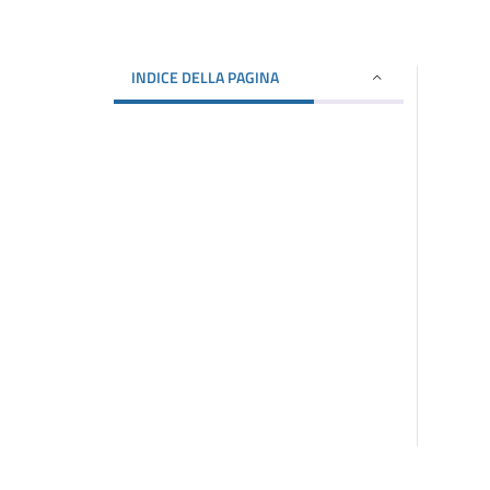
INDICE DELLA PAGINA