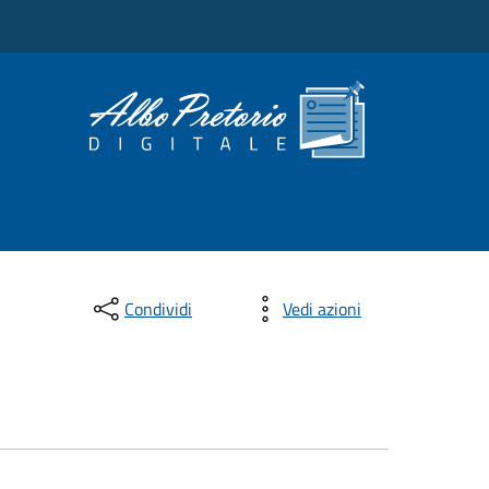
Condividi
Vedi azioni