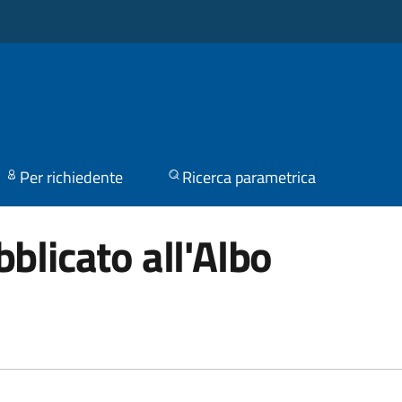
Per richiedente
Ricerca parametrica
blicato all'Albo