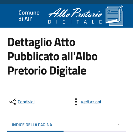
Comune
di Ali'
Dettaglio Atto
Pubblicato all'Albo
Pretorio Digitale
Condividi
Vedi azioni
INDICE DELLA PAGINA