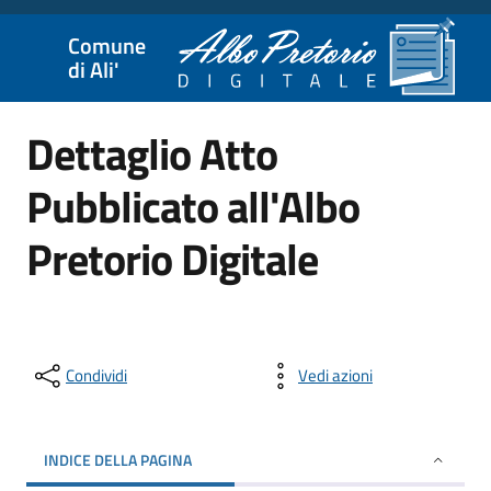
Comune
di Ali'
Dettaglio Atto
Pubblicato all'Albo
Pretorio Digitale
Condividi
Vedi azioni
INDICE DELLA PAGINA